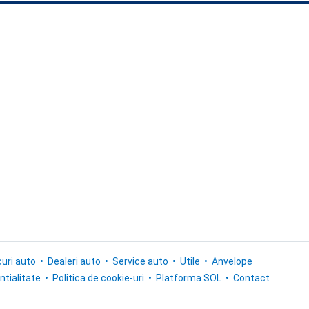
uri auto
Dealeri auto
Service auto
Utile
Anvelope
ntialitate
Politica de cookie-uri
Platforma SOL
Contact