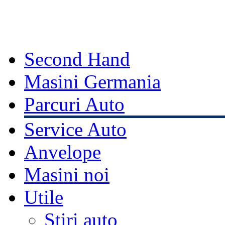
Second Hand
Masini Germania
Parcuri Auto
Service Auto
Anvelope
Masini noi
Utile
Stiri auto