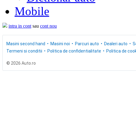
Mobile
intra in cont
sau
cont nou
Masini second hand
Masini noi
Parcuri auto
Dealeri auto
S
Termeni si conditii
Politica de confidentialitate
Politica de cook
© 2026 Auto.ro