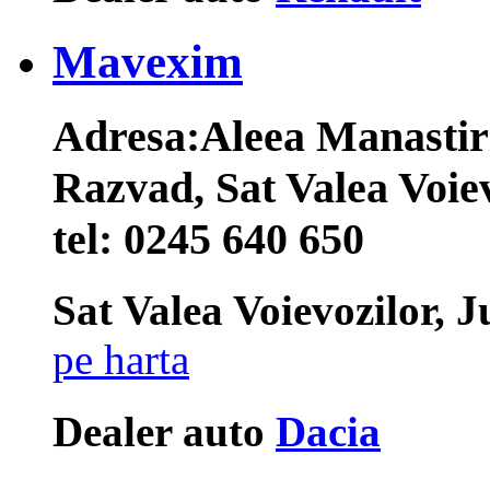
Mavexim
Adresa:
Aleea Manastir
Razvad, Sat Valea Voie
tel:
0245 640 650
Sat Valea Voievozilor,
pe harta
Dealer auto
Dacia