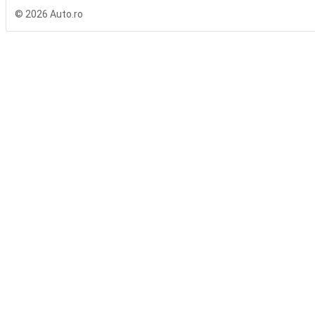
© 2026 Auto.ro