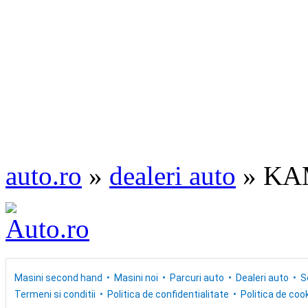
auto.ro
»
dealeri auto
» KA
Masini second hand
Masini noi
Parcuri auto
Dealeri auto
S
Termeni si conditii
Politica de confidentialitate
Politica de cook